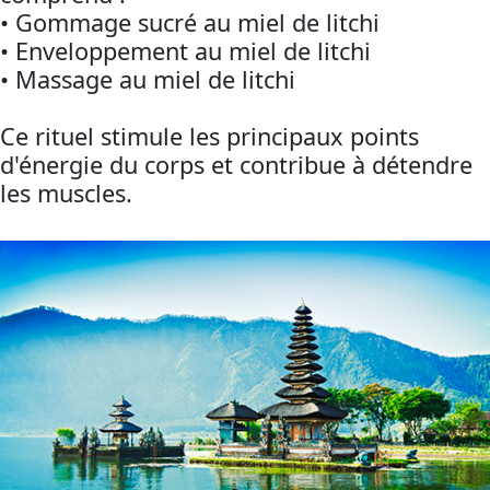
• Gommage sucré au miel de litchi
• Enveloppement au miel de litchi
• Massage au miel de litchi
Ce rituel stimule les principaux points
d'énergie du corps et contribue à détendre
les muscles.