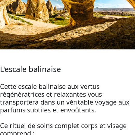
L'escale balinaise
Cette escale balinaise aux vertus
régénératrices et relaxantes vous
transportera dans un véritable voyage aux
parfums subtiles et envoûtants.
Ce rituel de soins complet corps et visage
comprend :