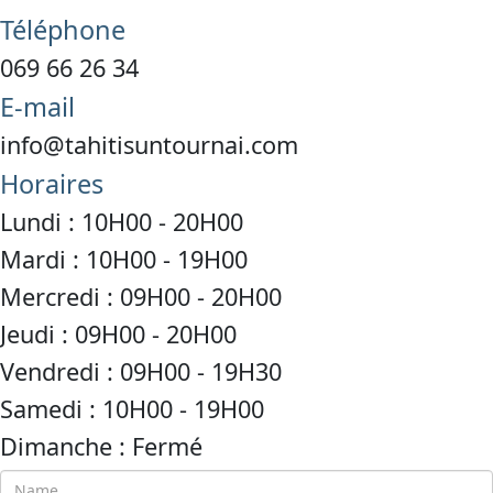
Téléphone
069 66 26 34
E-mail
info@tahitisuntournai.com
Horaires
Lundi : 10H00 - 20H00
Mardi : 10H00 - 19H00
Mercredi : 09H00 - 20H00
Jeudi : 09H00 - 20H00
Vendredi : 09H00 - 19H30
Samedi : 10H00 - 19H00
Dimanche : Fermé