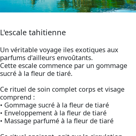
L'escale tahitienne
Un véritable voyage iles exotiques aux
parfums d'ailleurs envoûtants.
Cette escale commence par un gommage
sucré à la fleur de tiaré.
Ce rituel de soin complet corps et visage
comprend :
• Gommage sucré à la fleur de tiaré
• Enveloppement à la fleur de tiaré
• Massage parfumé à la fleur de tiaré