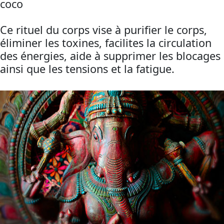
coco
Ce rituel du corps vise à purifier le corps,
éliminer les toxines, facilites la circulation
des énergies, aide à supprimer les blocages
ainsi que les tensions et la fatigue.