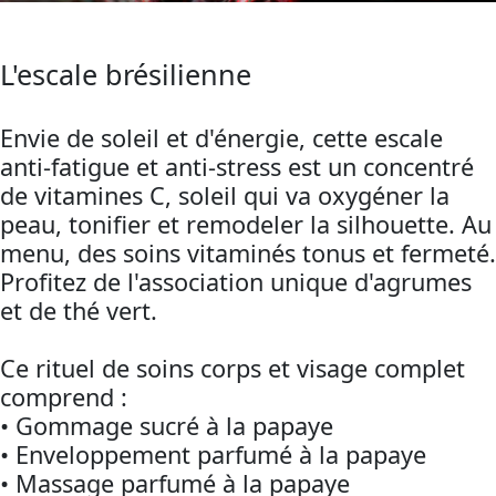
L'escale brésilienne
Envie de soleil et d'énergie, cette escale
anti-fatigue et anti-stress est un concentré
de vitamines C, soleil qui va oxygéner la
peau, tonifier et remodeler la silhouette. Au
menu, des soins vitaminés tonus et fermeté.
Profitez de l'association unique d'agrumes
et de thé vert.
Ce rituel de soins corps et visage complet
comprend :
• Gommage sucré à la papaye
• Enveloppement parfumé à la papaye
• Massage parfumé à la papaye