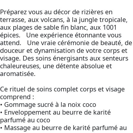
Préparez vous au décor de rizières en
terrasse, aux volcans, à la jungle tropicale,
aux plages de sable fin blanc, aux 1001
épices. Une expérience étonnante vous
attend. Une vraie cérémonie de beauté, de
douceur et dynamisation de votre corps et
visage. Des soins énergisants aux senteurs
chaleureuses, une détente absolue et
aromatisée.
Ce rituel de soins complet corps et visage
comprend :
• Gommage sucré à la noix coco
• Enveloppement au beurre de karité
parfumé au coco
• Massage au beurre de karité parfumé au