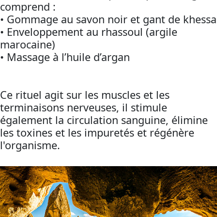
comprend :
• Gommage au savon noir et gant de khessa
• Enveloppement au rhassoul (argile
marocaine)
• Massage à l’huile d’argan
Ce rituel agit sur les muscles et les
terminaisons nerveuses, il stimule
également la circulation sanguine, élimine
les toxines et les impuretés et régénère
l'organisme.