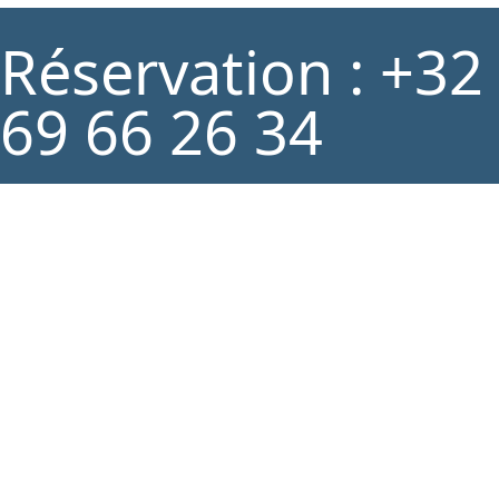
Réservation : +32
69 66 26 34