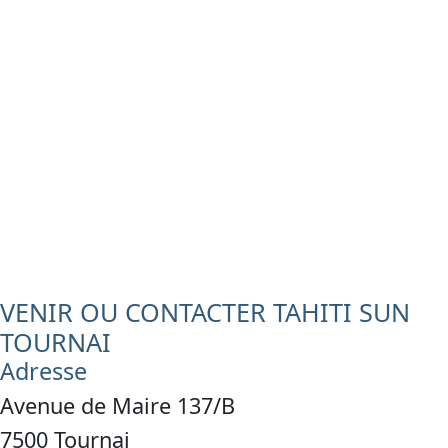
VENIR OU CONTACTER TAHITI SUN
TOURNAI
Adresse
Avenue de Maire 137/B
7500 Tournai