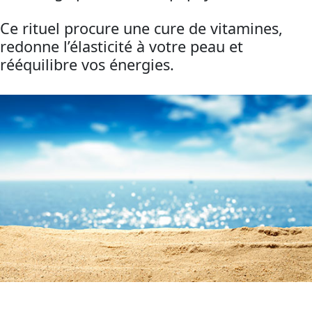
Ce rituel procure une cure de vitamines,
redonne l’élasticité à votre peau et
rééquilibre vos énergies.